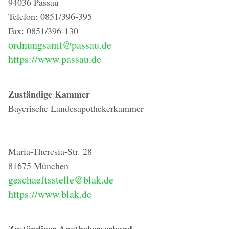
94036 Passau
Telefon: 0851/396-395
Fax: 0851/396-130
ordnungsamt@passau.de
https://www.passau.de
Zuständige Kammer
Bayerische Landesapothekerkammer
Maria-Theresia-Str. 28
81675 München
geschaeftsstelle@blak.de
https://www.blak.de