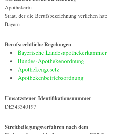
Apothekerin
Staat, der die Berufsbezeichnung verliehen hat:
Bayern
Berufsrechtliche Regelungen
Bayerische Landesapothekerkammer
Bundes-Apothekenordnung
Apothekengesetz
Apothekenbetriebsordnung
Umsatzsteuer-Identifikationsnummer
DE343340197
Streitbeilegungsverfahren nach dem