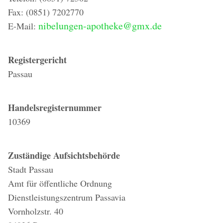
Fax: (0851) 7202770
nibelungen-apotheke@gmx.de
E-Mail:
Registergericht
Passau
Handelsregisternummer
10369
Zuständige Aufsichtsbehörde
Stadt Passau
Amt für öffentliche Ordnung
Dienstleistungszentrum Passavia
Vornholzstr. 40