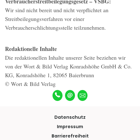
Verbraucherstreitbeilegungsgesetz – VSBG:
Wir sind nicht bereit und nicht verpflichtet an
Streitbeilegungsverfahren vor einer
Verbraucherschlichtungsstelle teilzunehmen.
Redaktionelle Inhalte
Die redaktionellen Inhalte unserer Seite beziehen wir
von der Wort & Bild Verlag Konradshöhe GmbH & Co.
KG, Konradshöhe 1, 82065 Baierbrunn
© Wort & Bild Verlag
Datenschutz
Impressum
Barrierefreiheit