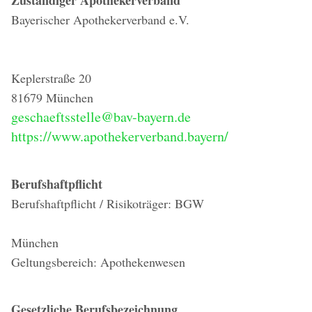
Zuständiger Apothekerverband
Bayerischer Apothekerverband e.V.
Keplerstraße 20
81679 München
geschaeftsstelle@bav-bayern.de
https://www.apothekerverband.bayern/
Berufshaftpflicht
Berufshaftpflicht / Risikoträger: BGW
München
Geltungsbereich: Apothekenwesen
Gesetzliche Berufsbezeichnung