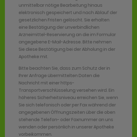
unmittelbar nötige Bearbeitung hinaus
elektronisch gespeichert und nach Ablauf der
gesetzlichen Fristen gelöscht. Sie erhalten
eine Bestätigung der unverbindlichen
Arzneimittel-Reservierung an die im Formular
angegebene E-Mail-Adresse. Bitte nehmen
Sie diese Bestätigung bei der Abholung in der
Apotheke mit.
Bitte beachten Sie, dass zum Schutz der in
Ihrer Anfrage übermittelten Daten die
Nachricht mit einer https-
Transportverschlüsselung versehen wird. Ein
höheres Sicherheitsniveau erreichen Sie, wenn
Sie sich telefonisch oder per Fax während der
angegebenen Öffnungszeiten über die oben
stehende Telefon- oder Faxnummer an uns
wenden oder persönlich in unserer Apotheke
vorbeikommen.