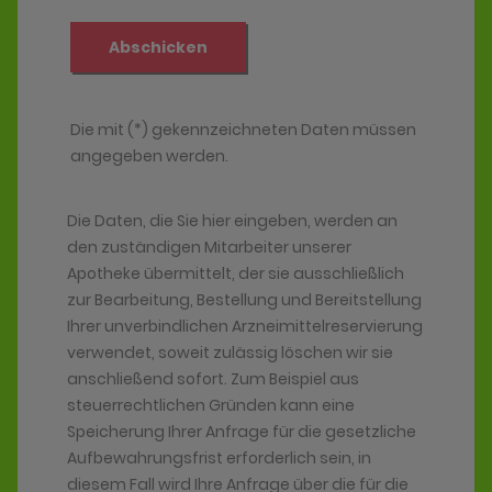
Die Daten, die Sie hier eingeben, werden an
den zuständigen Mitarbeiter unserer
Apotheke übermittelt, der sie ausschließlich
zur Bearbeitung, Bestellung und Bereitstellung
Ihrer unverbindlichen Arzneimittelreservierung
verwendet, soweit zulässig löschen wir sie
anschließend sofort. Zum Beispiel aus
steuerrechtlichen Gründen kann eine
Speicherung Ihrer Anfrage für die gesetzliche
Aufbewahrungsfrist erforderlich sein, in
diesem Fall wird Ihre Anfrage über die für die