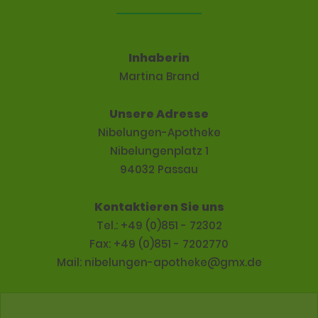
Inhaberin
Martina Brand
Unsere Adresse
Nibelungen-Apotheke
Nibelungenplatz 1
94032 Passau
Kontaktieren Sie uns
Tel.: +49 (0)851 - 72302
Fax: +49 (0)851 - 7202770
Mail: nibelungen-apotheke@gmx.de