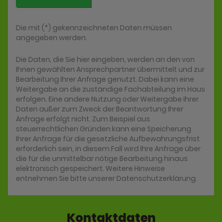
Die mit (*) gekennzeichneten Daten müssen
angegeben werden.
Die Daten, die Sie hier eingeben, werden an den von
Ihnen gewählten Ansprechpartner übermittelt und zur
Bearbeitung Ihrer Anfrage genutzt. Dabei kann eine
Weitergabe an die zuständige Fachabteilung im Haus
erfolgen. Eine andere Nutzung oder Weitergabe Ihrer
Daten außer zum Zweck der Beantwortung Ihrer
Anfrage erfolgt nicht. Zum Beispiel aus
steuerrechtlichen Gründen kann eine Speicherung
Ihrer Anfrage für die gesetzliche Aufbewahrungsfrist
erforderlich sein, in diesem Fall wird Ihre Anfrage über
die für die unmittelbar nötige Bearbeitung hinaus
elektronisch gespeichert. Weitere Hinweise
entnehmen Sie bitte unserer Datenschutzerklärung.
Kontaktdaten