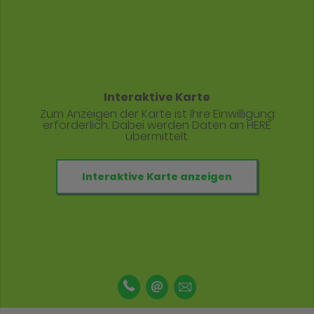
Interaktive Karte
Zum Anzeigen der Karte ist Ihre Einwilligung
erforderlich. Dabei werden Daten an HERE
übermittelt.
Interaktive Karte anzeigen